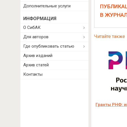
ПУБЛИКА
Дополнительные услуги
В ЖУРНА
ИНФОРМАЦИЯ
О СибАК
Читайте также
Для авторов
Где опубликовать статью
Архив изданий
Архив статей
Контакты
Гранты РНФ: и