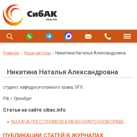
Главная
Наши авторы
Никитина Наталья Александровна
Никитина Наталья Александровна
студент, кафедра уголовного права, ОГУ,
РФ, г.Оренбург
Статьи на сайте sibac.info
ВЫДАЧА ПРЕСТУПНИКОВ В МЕЖДУНАРОДНОМ ПРАВЕ
ПУБЛИКАЦИИ СТАТЕЙ
В ЖУРНАЛАХ