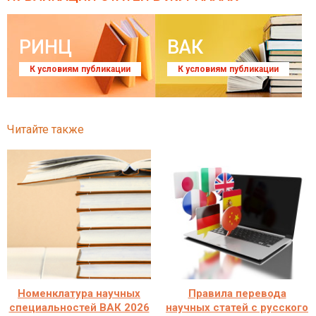
РИНЦ
ВАК
К условиям публикации
К условиям публикации
Читайте также
Номенклатура научных
Правила перевода
специальностей ВАК 2026
научных статей с русского