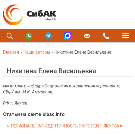
Главная
Наши авторы
Никитина Елена Васильевна
Никитина Елена Васильевна
магистрант, кафедра Социология и управления персоналом,
СВФУ им. М.К. Аммосова,
РФ, г. Якутск
Статьи на сайте sibac.info
РЕГИОНАЛЬНАЯ ИДЕНТИЧНОСТЬ ЖИТЕЛЕЙ Г. ЯКУТСКА