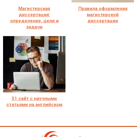
Магистерская
Правила оформления
диссертация:
магистерской
определение, цели и
диссертации
задачи
51 сайт с научными
статьями на английском