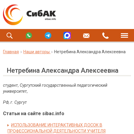
Главная
Наши авторы
Нетребина Александра Алексеевна
Нетребина Александра Алексеевна
студент, Сургутский государственный педагогический
университет,
РФ, г. Сургут
Статьи на сайте sibac.info
ИСПОЛЬЗОВАНИЕ ИНТЕРАКТИВНЫХ ДОСОК В
ПРОФЕССИОНАЛЬНОЙ ДЕЯТЕЛЬНОСТИ УЧИТЕЛЯ