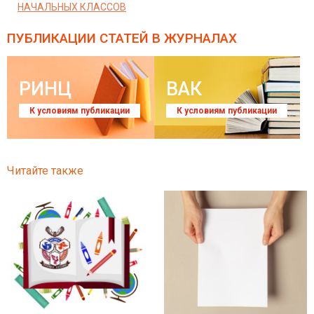
НАЧАЛЬНЫХ КЛАССОВ
ПУБЛИКАЦИИ СТАТЕЙ
В ЖУРНАЛАХ
РИНЦ
ВАК
К условиям публикации
К условиям публикации
Читайте также