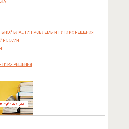
АВА
ЬНОЙ ВЛАСТИ: ПРОБЛЕМЫ И ПУТИ ИХ РЕШЕНИЯ
Й РОССИИ
И
УТИ ИХ РЕШЕНИЯ
ям публикации