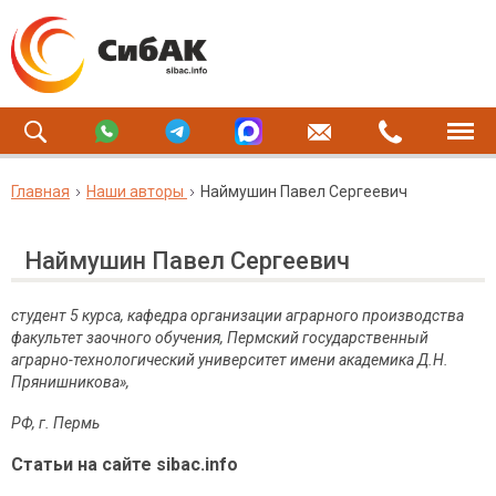
Главная
Наши авторы
Наймушин Павел Сергеевич
Наймушин Павел Сергеевич
студент 5 курса, кафедра организации аграрного производства
факультет заочного обучения, Пермский государственный
аграрно-технологический университет имени академика Д.Н.
Прянишникова»,
РФ, г. Пермь
Статьи на сайте sibac.info