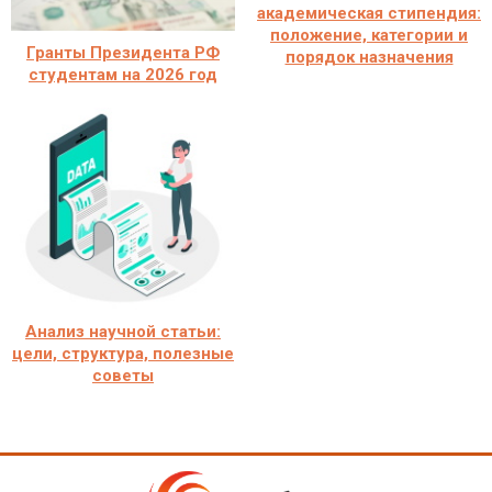
академическая стипендия:
положение, категории и
Гранты Президента РФ
порядок назначения
студентам на 2026 год
Анализ научной статьи:
цели, структура, полезные
советы