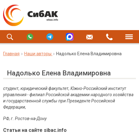
Главная
Наши авторы
Надолько Елена Владимировна
Надолько Елена Владимировна
студент, юридический факультет, Южно-Российский институт
управления - филиал Российской академии народного хозяйства
и государственной службы при Президенте Российской
Федерации,
РФ, г. Ростов-на-Дону
Статьи на сайте sibac.info