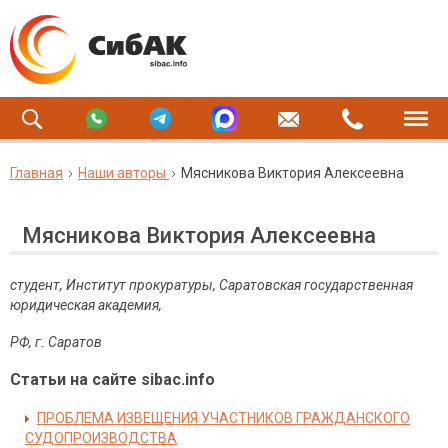
Главная
Наши авторы
Мясникова Виктория Алексеевна
Мясникова Виктория Алексеевна
студент, Институт прокуратуры, Саратовская государственная
юридическая академия,
РФ, г. Саратов
Статьи на сайте sibac.info
ПРОБЛЕМА ИЗВЕЩЕНИЯ УЧАСТНИКОВ ГРАЖДАНСКОГО
СУДОПРОИЗВОДСТВА