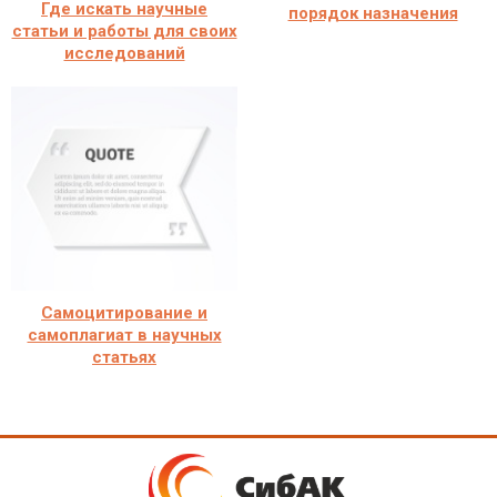
Где искать научные
порядок назначения
статьи и работы для своих
исследований
Самоцитирование и
самоплагиат в научных
статьях