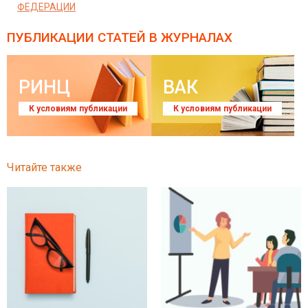
ФЕДЕРАЦИИ
ПУБЛИКАЦИИ СТАТЕЙ
В ЖУРНАЛАХ
РИНЦ
ВАК
К условиям публикации
К условиям публикации
Читайте также