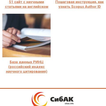
51 сайт с научными
Пошаговая инструкция, как
статьями на английском
узнать Scopus Author ID
База данных РИНЦ
(российский индекс
научного цитирования)