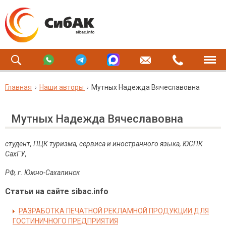
Главная
Наши авторы
Мутных Надежда Вячеславовна
Мутных Надежда Вячеславовна
студент, ПЦК туризма, сервиса и иностранного языка, ЮСПК
СахГУ,
РФ, г. Южно-Сахалинск
Статьи на сайте sibac.info
РАЗРАБОТКА ПЕЧАТНОЙ РЕКЛАМНОЙ ПРОДУКЦИИ ДЛЯ
ГОСТИНИЧНОГО ПРЕДПРИЯТИЯ