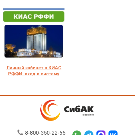
Личный кабинет в КИАС
РФФИ: вход в систему
8-800-350-22-65