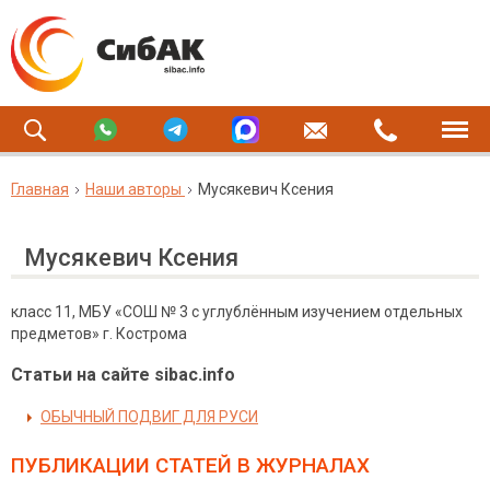
Главная
Наши авторы
Мусякевич Ксения
Мусякевич Ксения
класс 11, МБУ «СОШ № 3 с углублённым изучением отдельных
предметов» г. Кострома
Статьи на сайте sibac.info
ОБЫЧНЫЙ ПОДВИГ ДЛЯ РУСИ
ПУБЛИКАЦИИ СТАТЕЙ
В ЖУРНАЛАХ