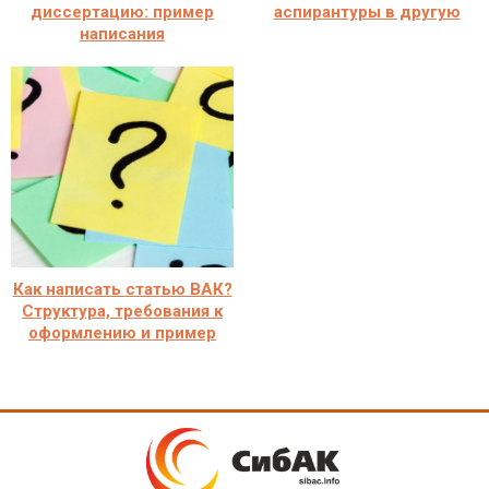
диссертацию: пример
аспирантуры в другую
написания
Как написать статью ВАК?
Структура, требования к
оформлению и пример