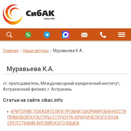
Главная
Наши авторы
Муравьева К.А.
Муравьева К.А.
ст. преподаватель, Международный юридический институт,
Астраханский филиал, г. Астрахань
Статьи на сайте sibac.info
КРИТЕРИИ, ПОКАЗАТЕЛИ И УРОВНИ СФОРМИРОВАННОСТИ
ПРАВОВОЙ КУЛЬТУРЫ СТУДЕНТА ЮРИДИЧЕСКОГО ВУЗА
СРЕДСТВАМИ АНГЛИЙСКОГО ЯЗЫКА