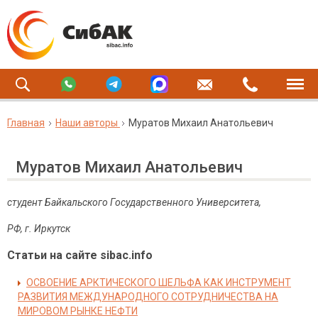
Главная
Наши авторы
Муратов Михаил Анатольевич
Муратов Михаил Анатольевич
студент Байкальского Государственного Университета,
РФ, г. Иркутск
Статьи на сайте sibac.info
ОСВОЕНИЕ АРКТИЧЕСКОГО ШЕЛЬФА КАК ИНСТРУМЕНТ
РАЗВИТИЯ МЕЖДУНАРОДНОГО СОТРУДНИЧЕСТВА НА
МИРОВОМ РЫНКЕ НЕФТИ