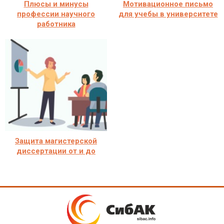
Плюсы и минусы
Мотивационное письмо
профессии научного
для учебы в университете
работника
Защита магистерской
диссертации от и до