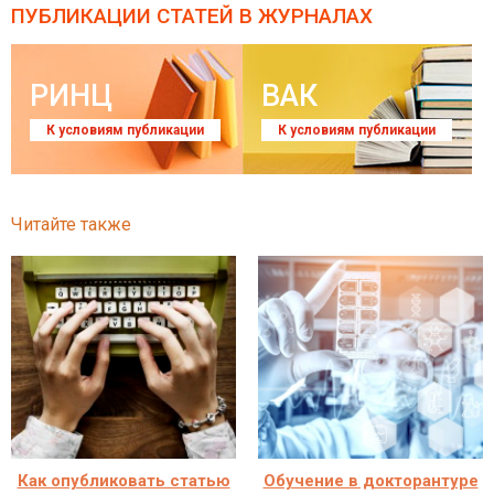
ПУБЛИКАЦИИ СТАТЕЙ
В ЖУРНАЛАХ
РИНЦ
ВАК
К условиям публикации
К условиям публикации
Читайте также
Как опубликовать статью
Обучение в докторантуре