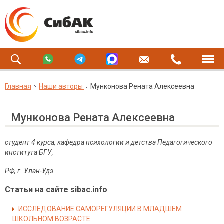
Главная
Наши авторы
Мунконова Рената Алексеевна
Мунконова Рената Алексеевна
студент 4 курса, кафедра психологии и детства Педагогического
института БГУ,
РФ, г. Улан-Удэ
Статьи на сайте sibac.info
ИССЛЕДОВАНИЕ САМОРЕГУЛЯЦИИ В МЛАДШЕМ
ШКОЛЬНОМ ВОЗРАСТЕ