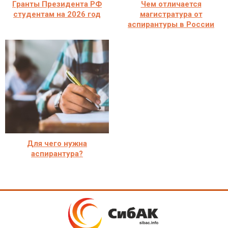
Гранты Президента РФ
Чем отличается
студентам на 2026 год
магистратура от
аспирантуры в России
Для чего нужна
аспирантура?