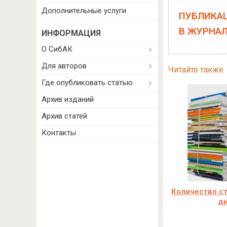
Дополнительные услуги
ПУБЛИКА
В ЖУРНА
ИНФОРМАЦИЯ
О СибАК
Для авторов
Читайте также
Где опубликовать статью
Архив изданий
Архив статей
Контакты
Количество ст
д