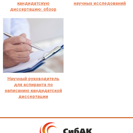
кандидатскую
научных исследований
диссертацию: обзор
Научный руководитель
для аспиранта по
написанию кандидатской
диссертации