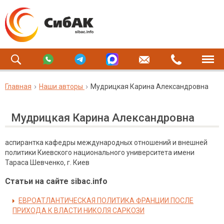
Главная
Наши авторы
Мудрицкая Карина Александровна
Мудрицкая Карина Александровна
аспирантка кафедры международных отношений и внешней
политики Киевского национального университета имени
Тараса Шевченко, г. Киев
Статьи на сайте sibac.info
ЕВРОАТЛАНТИЧЕСКАЯ ПОЛИТИКА ФРАНЦИИ ПОСЛЕ
ПРИХОДА К ВЛАСТИ НИКОЛЯ САРКОЗИ