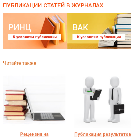
ПУБЛИКАЦИИ СТАТЕЙ
В ЖУРНАЛАХ
РИНЦ
ВАК
К условиям публикации
К условиям публикации
Читайте также
Рецензия на
Публикация результатов