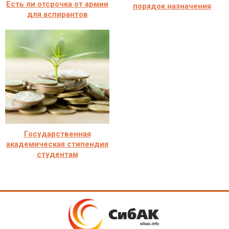
Есть ли отсрочка от армии
порядок назначения
для аспирантов
Государственная
академическая стипендия
студентам