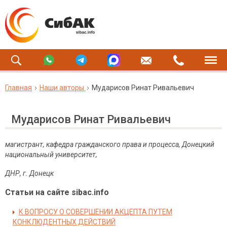
Главная
Наши авторы
Мударисов Ринат Ривальевич
Мударисов Ринат Ривальевич
магистрант, кафедра гражданского права и процесса, Донецкий
национальный университет,
ДНР, г. Донецк
Статьи на сайте sibac.info
К ВОПРОСУ О СОВЕРШЕНИИ АКЦЕПТА ПУТЕМ
КОНКЛЮДЕНТНЫХ ДЕЙСТВИЙ