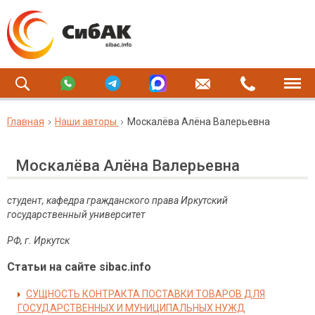
Главная
Наши авторы
Москалёва Алёна Валерьевна
Москалёва Алёна Валерьевна
студент, кафедра гражданского права Иркутский
государственный университет
РФ, г. Иркутск
Статьи на сайте sibac.info
СУЩНОСТЬ КОНТРАКТА ПОСТАВКИ ТОВАРОВ ДЛЯ
ГОСУДАРСТВЕННЫХ И МУНИЦИПАЛЬНЫХ НУЖД