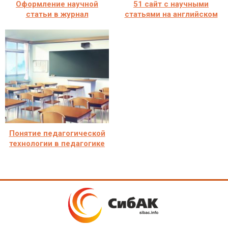
Оформление научной
51 сайт с научными
статьи в журнал
статьями на английском
Понятие педагогической
технологии в педагогике