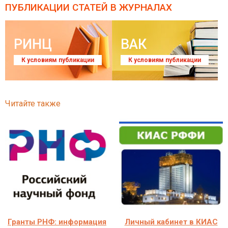
ПУБЛИКАЦИИ СТАТЕЙ
В ЖУРНАЛАХ
РИНЦ
ВАК
К условиям публикации
К условиям публикации
Читайте также
Гранты РНФ: информация
Личный кабинет в КИАС