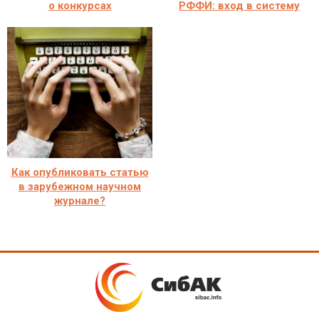
о конкурсах
РФФИ: вход в систему
Как опубликовать статью
в зарубежном научном
журнале?