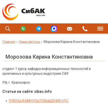
Главная
Наши авторы
Морозова Карина Константиновна
Морозова Карина Константиновна
c
тудент 1 курса, кафедра информационных технологий в
креативных и культурных индустриях СФУ
РФ, г. Красноярск
Статьи на сайте sibac.info
ПЛЮСЫ И МИНУСЫ ПОВЫШЕНИЯ НДС