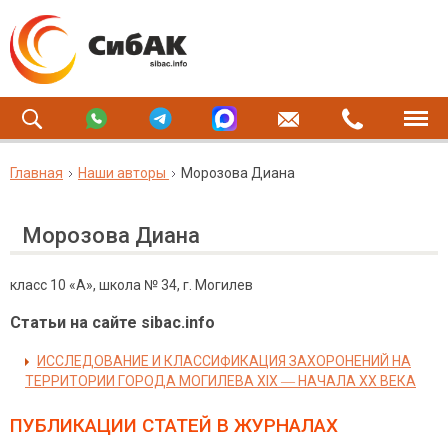
Главная
Наши авторы
Морозова Диана
Морозова Диана
класс 10 «А», школа № 34, г. Могилев
Статьи на сайте sibac.info
ИССЛЕДОВАНИЕ И КЛАССИФИКАЦИЯ ЗАХОРОНЕНИЙ НА
ТЕРРИТОРИИ ГОРОДА МОГИЛЕВА XIX ― НАЧАЛА ХХ ВЕКА
ПУБЛИКАЦИИ СТАТЕЙ
В ЖУРНАЛАХ