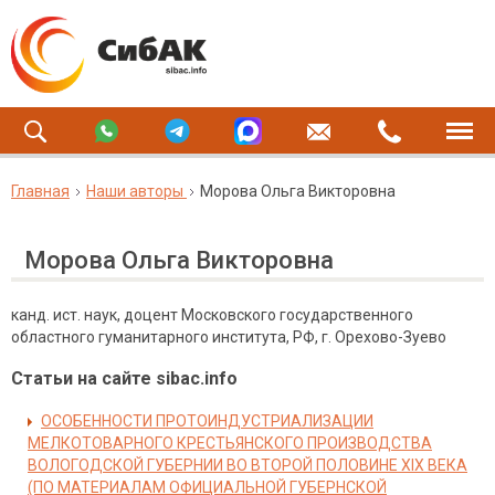
Главная
Наши авторы
Морова Ольга Викторовна
Морова Ольга Викторовна
канд. ист. наук, доцент Московского государственного
областного гуманитарного института, РФ, г. Орехово-Зуево
Статьи на сайте sibac.info
ОСОБЕННОСТИ ПРОТОИНДУСТРИАЛИЗАЦИИ
МЕЛКОТОВАРНОГО КРЕСТЬЯНСКОГО ПРОИЗВОДСТВА
ВОЛОГОДСКОЙ ГУБЕРНИИ ВО ВТОРОЙ ПОЛОВИНЕ XIX ВЕКА
(ПО МАТЕРИАЛАМ ОФИЦИАЛЬНОЙ ГУБЕРНСКОЙ