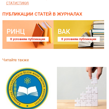
СТАТИСТИКИ)
ПУБЛИКАЦИИ СТАТЕЙ
В ЖУРНАЛАХ
РИНЦ
ВАК
К условиям публикации
К условиям публикации
Читайте также