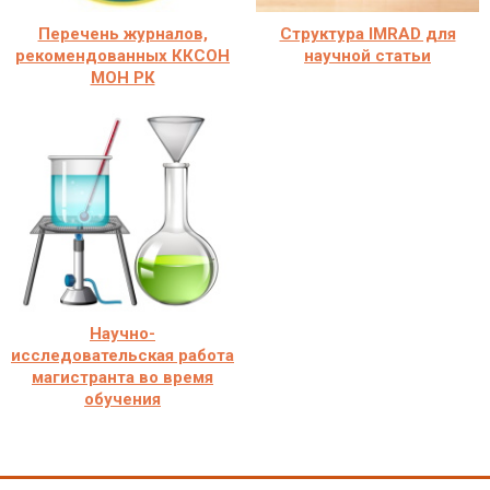
Перечень журналов,
Структура IMRAD для
рекомендованных ККСОН
научной статьи
МОН РК
Научно-
исследовательская работа
магистранта во время
обучения