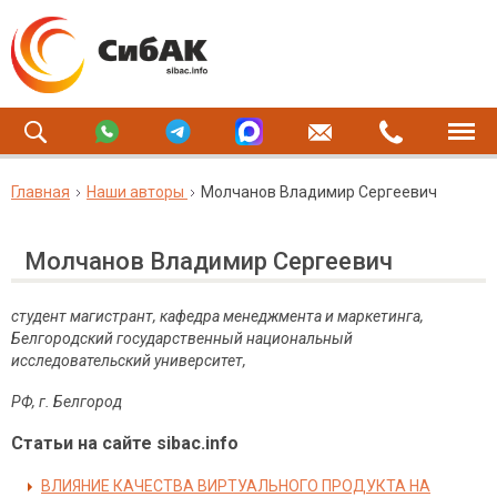
Главная
Наши авторы
Молчанов Владимир Сергеевич
Молчанов Владимир Сергеевич
студент магистрант, кафедра менеджмента и маркетинга,
Белгородский государственный национальный
исследовательский университет,
РФ, г. Белгород
Статьи на сайте sibac.info
ВЛИЯНИЕ КАЧЕСТВА ВИРТУАЛЬНОГО ПРОДУКТА НА