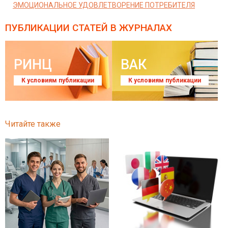
ЭМОЦИОНАЛЬНОЕ УДОВЛЕТВОРЕНИЕ ПОТРЕБИТЕЛЯ
ПУБЛИКАЦИИ СТАТЕЙ
В ЖУРНАЛАХ
РИНЦ
ВАК
К условиям публикации
К условиям публикации
Читайте также