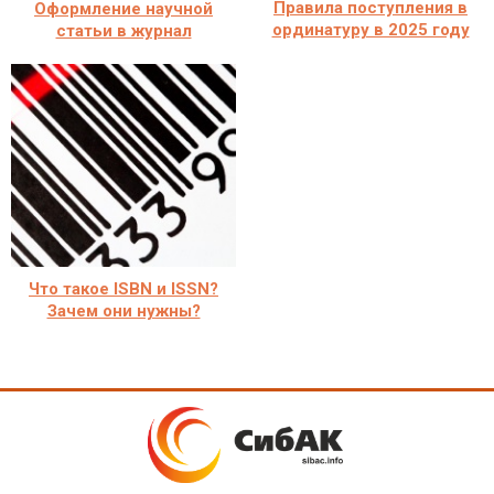
Правила поступления в
Оформление научной
ординатуру в 2025 году
статьи в журнал
Что такое ISBN и ISSN?
Зачем они нужны?