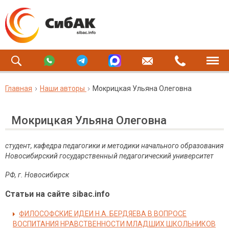
Главная
Наши авторы
Мокрицкая Ульяна Олеговна
Мокрицкая Ульяна Олеговна
студент, кафедра педагогики и методики начального образования
Новосибирский государственный педагогический университет
РФ, г. Новосибирск
Статьи на сайте sibac.info
ФИЛОСОФСКИЕ ИДЕИ Н.А. БЕРДЯЕВА В ВОПРОСЕ
ВОСПИТАНИЯ НРАВСТВЕННОСТИ МЛАДШИХ ШКОЛЬНИКОВ