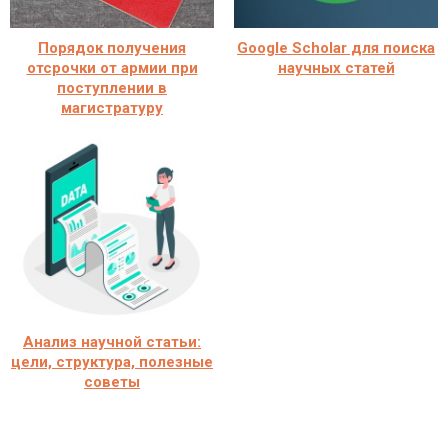
Порядок получения
Google Scholar для поиска
отсрочки от армии при
научных статей
поступлении в
магистратуру
Анализ научной статьи:
цели, структура, полезные
советы