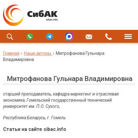
Главная
Наши авторы
Митрофанова Гульнара
Владимировна
Митрофанова Гульнара Владимировна
старший преподаватель, кафедра маркетинг и отраслевая
экономика, Гомельский государственный технический
университет им. П.О. Сухого,
Республика Беларусь, г. Гомель
Статьи на сайте sibac.info