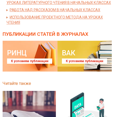
УРОКАХ ЛИТЕРАТУРНОГО ЧТЕНИЯ В НАЧАЛЬНЫХ КЛАССАХ
РАБОТА НАД РАССКАЗОМ В НАЧАЛЬНЫХ КЛАССАХ
ИСПОЛЬЗОВАНИЕ ПРОЕКТНОГО МЕТОДА НА УРОКАХ
ЧТЕНИЯ
ПУБЛИКАЦИИ СТАТЕЙ
В ЖУРНАЛАХ
РИНЦ
ВАК
К условиям публикации
К условиям публикации
Читайте также