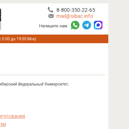
8-800-350-22-65
mail@sibac.info
Напишите нам:
с 5:00 до 19:00 Мск)
Сибирский Федеральный Университет,
ОРУДОВАНИЯ
ГИИ