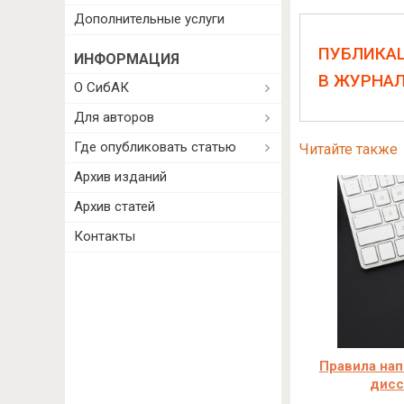
Дополнительные услуги
ПУБЛИКА
ИНФОРМАЦИЯ
В ЖУРНА
О СибАК
Для авторов
Где опубликовать статью
Читайте также
Архив изданий
Архив статей
Контакты
Правила нап
дисс