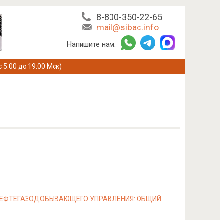
8-800-350-22-65
mail@sibac.info
Напишите нам:
с 5:00 до 19:00 Мск)
НЕФТЕГАЗОДОБЫВАЮЩЕГО УПРАВЛЕНИЯ: ОБЩИЙ