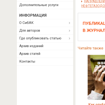
НАПРАВЛЕНИ
Дополнительные услуги
НЕФТЕГАЗОДО
ИНФОРМАЦИЯ
О СибАК
ПУБЛИКА
В ЖУРНА
Для авторов
Где опубликовать статью
Архив изданий
Читайте также
Архив статей
Контакты
Как опуб