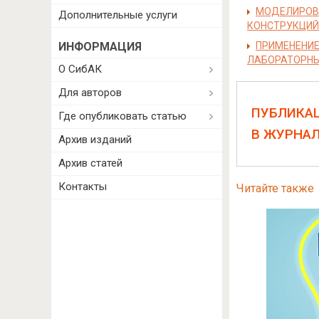
МОДЕЛИРОВА
Дополнительные услуги
КОНСТРУКЦИЙ
ИНФОРМАЦИЯ
ПРИМЕНЕНИЕ
ЛАБОРАТОРНЫ
О СибАК
Для авторов
ПУБЛИКА
Где опубликовать статью
В ЖУРНА
Архив изданий
Архив статей
Контакты
Читайте также