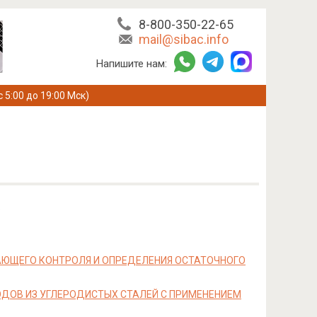
8-800-350-22-65
mail@sibac.info
Напишите нам:
с 5:00 до 19:00 Мск)
ЮЩЕГО КОНТРОЛЯ И ОПРЕДЕЛЕНИЯ ОСТАТОЧНОГО
ДОВ ИЗ УГЛЕРОДИСТЫХ СТАЛЕЙ С ПРИМЕНЕНИЕМ