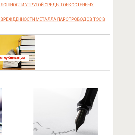
ПЛОШНОСТИ УПРУГОЙ СРЕДЫ ТОНКОСТЕННЫХ
ПОВРЕЖДЕННОСТИ МЕТАЛЛА ПАРОПРОВОДОВ ТЭС В
ям публикации