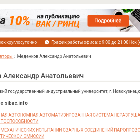
ок круглосуточно
График работы офиса: с 9:00 до 21:00 Нск (
вторы
Меденков Александр Анатольевич
 Александр Анатольевич
кий государственный индустриальный университет, г. Новокузнецк
е sibac.info
АЯ АВТОНОМНАЯ АВТОМАТИЗИРОВАННАЯ СИСТЕМА НЕРАЗРУША
ОТОСПОСОБНОСТИ
 МЕХАНИЧЕСКИХ ИСПЫТАНИЙ СВАРНЫХ СОЕДИНЕНИЙ ПАРОПРОВО
ТИЧЕСКОЙ ЭМИССИИ