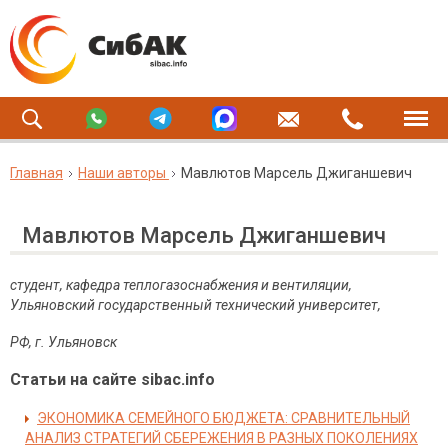
Главная
Наши авторы
Мавлютов Марсель Джиганшевич
Мавлютов Марсель Джиганшевич
студент, кафедра теплогазоснабжения и вентиляции,
Ульяновский государственный технический университет,
РФ, г. Ульяновск
Статьи на сайте sibac.info
ЭКОНОМИКА СЕМЕЙНОГО БЮДЖЕТА: СРАВНИТЕЛЬНЫЙ
АНАЛИЗ СТРАТЕГИЙ СБЕРЕЖЕНИЯ В РАЗНЫХ ПОКОЛЕНИЯХ