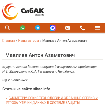
Главная
Наши авторы
Мавлиев Антон Азаматович
Мавлиев Антон Азаматович
студент,
Филиал
Военно-воздушной академии им. профессора
Н.Е. Жуковского и Ю.А. Гагарина в г. Челябинск
,
РФ, г. Челябинск
Статьи на сайте sibac.info
БИОМЕТРИЧЕСКИЕ ТЕХНОЛОГИИ И ОБЛАЧНЫЕ СЕРВИСЫ:
УГРОЗЫ УТЕЧКИ ДАННЫХ В СИСТЕМЕ ЗАЩИТЫ