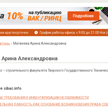
ок круглосуточно
График работы офиса: с 9:00 до 21:00 Нск (
вторы
Матвеева Арина Александровна
 Арина Александровна
о – строительного факультета Тверского Государственного Техничес
е sibac.info
Е ТРЕБОВАНИЯ К ИНВЕНТАРИЗАЦИИ НЕДВИЖИМОСТИ
ЕЛЬНАЯ ДАВНОСТЬ КАК ОСНОВАНИЕ ВОЗНИКНОВЕНИЯ ПРАВА С