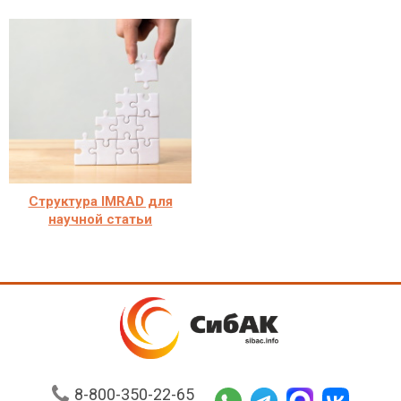
Структура IMRAD для
научной статьи
8-800-350-22-65