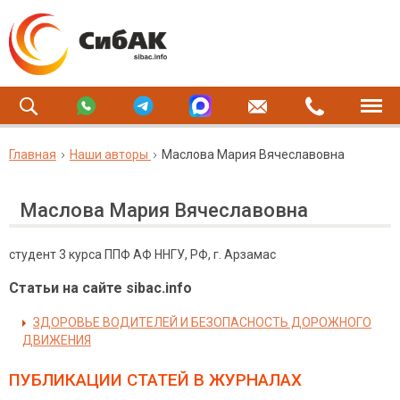
Главная
Наши авторы
Маслова Мария Вячеславовна
Маслова Мария Вячеславовна
студент 3 курса ППФ АФ ННГУ, РФ, г. Арзамас
Статьи на сайте sibac.info
ЗДОРОВЬЕ ВОДИТЕЛЕЙ И БЕЗОПАСНОСТЬ ДОРОЖНОГО
ДВИЖЕНИЯ
ПУБЛИКАЦИИ СТАТЕЙ
В ЖУРНАЛАХ