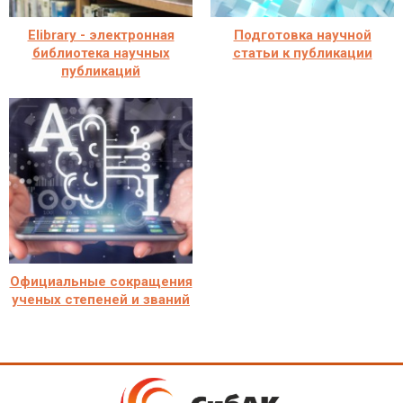
Elibrary - электронная
Подготовка научной
библиотека научных
статьи к публикации
публикаций
Официальные сокращения
ученых степеней и званий