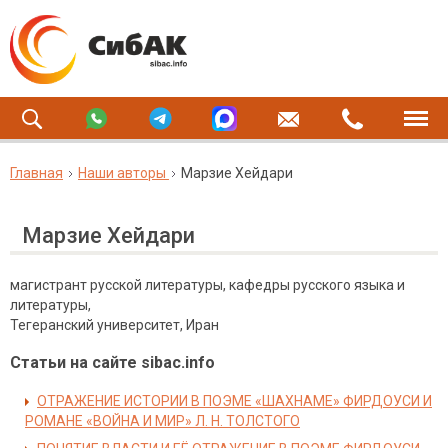
Главная
Наши авторы
Марзие Хейдари
Марзие Хейдари
магистрант русской литературы, кафедры русского языка и
литературы,
Тегеранский университет, Иран
Статьи на сайте sibac.info
ОТРАЖЕНИЕ ИСТОРИИ В ПОЭМЕ «ШАХНАМЕ» ФИРДОУСИ И
РОМАНЕ «ВОЙНА И МИР» Л. Н. ТОЛСТОГО