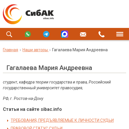
Главная
Наши авторы
Гагалаева Мария Андреевна
Гагалаева Мария Андреевна
студент, кафедра теории государства и права, Российский
государственный университет правосудия,
РФ, г. Ростов-на-Дону
Статьи на сайте sibac.info
ТРЕБОВАНИЯ, ПРЕДЪЯВЛЯЕМЫЕ К ЛИЧНОСТИ СУДЬИ
ПРАВОВОЙ СТАТУС СУДЬИ