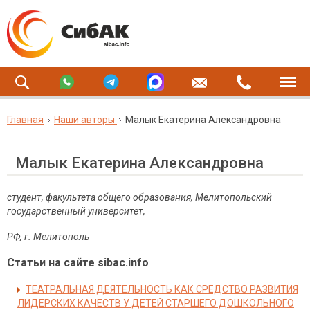
Главная
Наши авторы
Малык Екатерина Александровна
Малык Екатерина Александровна
студент, факультета общего образования, Мелитопольский
государственный университет,
РФ, г. Мелитополь
Статьи на сайте sibac.info
ТЕАТРАЛЬНАЯ ДЕЯТЕЛЬНОСТЬ КАК СРЕДСТВО РАЗВИТИЯ
ЛИДЕРСКИХ КАЧЕСТВ У ДЕТЕЙ СТАРШЕГО ДОШКОЛЬНОГО