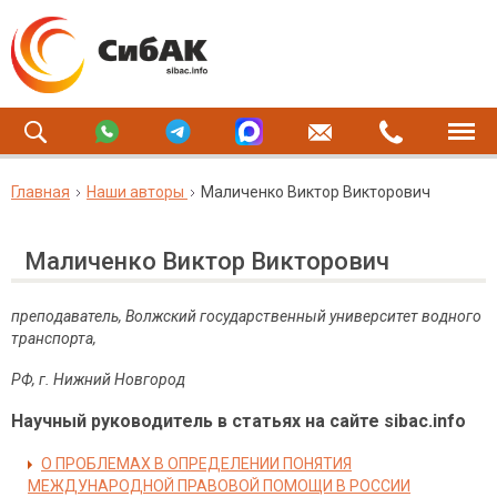
Главная
Наши авторы
Маличенко Виктор Викторович
Маличенко Виктор Викторович
преподаватель, Волжский государственный университет водного
транспорта,
РФ
,
г
.
Нижний
Новгород
Научный руководитель в статьях на сайте sibac.info
О ПРОБЛЕМАХ В ОПРЕДЕЛЕНИИ ПОНЯТИЯ
МЕЖДУНАРОДНОЙ ПРАВОВОЙ ПОМОЩИ В РОССИИ