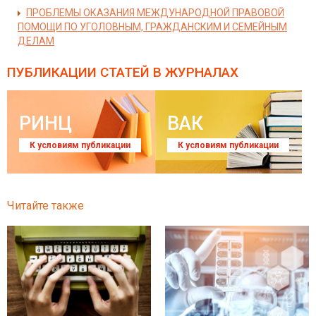
ПРОБЛЕМЫ ОКАЗАНИЯ МЕЖДУНАРОДНОЙ ПРАВОВОЙ
ПОМОЩИ ПО УГОЛОВНЫМ, ГРАЖДАНСКИМ И СЕМЕЙНЫМ
ДЕЛАМ
ПУБЛИКАЦИИ СТАТЕЙ
В ЖУРНАЛАХ
РИНЦ
ВАК
К условиям публикации
К условиям публикации
Читайте также