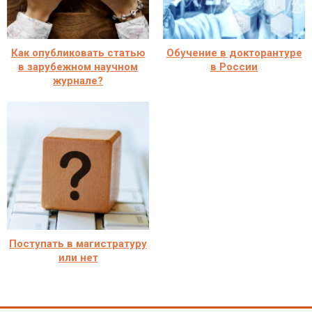
Как опубликовать статью
Обучение в докторантуре
в зарубежном научном
в России
журнале?
Поступать в магистратуру
или нет