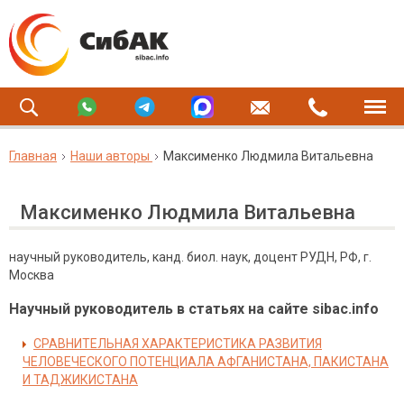
Главная
Наши авторы
Максименко Людмила Витальевна
Максименко Людмила Витальевна
научный руководитель, канд. биол. наук, доцент РУДН, РФ, г.
Москва
Научный руководитель в статьях на сайте sibac.info
СРАВНИТЕЛЬНАЯ ХАРАКТЕРИСТИКА РАЗВИТИЯ
ЧЕЛОВЕЧЕСКОГО ПОТЕНЦИАЛА АФГАНИСТАНА, ПАКИСТАНА
И ТАДЖИКИСТАНА