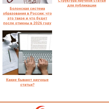
Структура научной статьи
для публикации
Болонская система
образования в России: что
это такое и что будет
после отмены в 2026 году
Какие бывают научные
статьи?