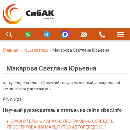
Главная
Наши авторы
Макарова Светлана Юрьевна
Макарова Светлана Юрьевна
ст. преподаватель., Уфимский государственный авиационный
технический университет,
РФ
,
г
.
Уфа
Научный руководитель в статьях на сайте sibac.info
СРАВНИТЕЛЬНЫЙ АНАЛИЗ ПРОГРАММНЫХ СРЕДСТВ
ПРОЕКТИРОВАНИЯ МАРШРУТОВ АВТОПЕРЕВОЗОК