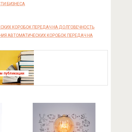
ТИ БИЗНЕСА
СКИХ КОРОБОК ПЕРЕДАЧ НА ДОЛГОВЕЧНОСТЬ
НИЯ АВТОМАТИЧЕСКИХ КОРОБОК ПЕРЕДАЧ НА
ям публикации