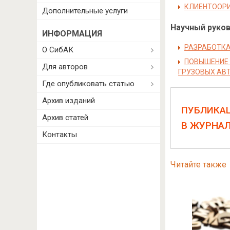
КЛИЕНТООРИ
Дополнительные услуги
Научный руково
ИНФОРМАЦИЯ
РАЗРАБОТКА
О СибАК
ПОВЫШЕНИЕ 
Для авторов
ГРУЗОВЫХ АВ
Где опубликовать статью
Архив изданий
ПУБЛИКА
Архив статей
В ЖУРНА
Контакты
Читайте также