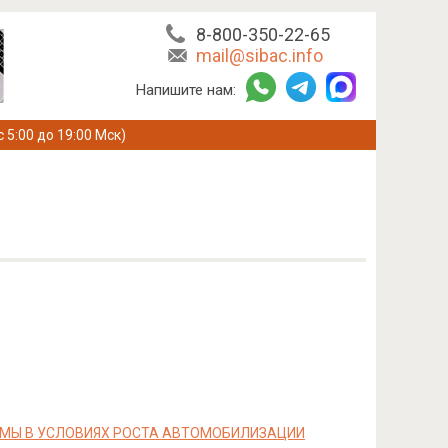
8-800-350-22-65
mail@sibac.info
Напишите нам:
с 5:00 до 19:00 Мск)
МЫ В УСЛОВИЯХ РОСТА АВТОМОБИЛИЗАЦИИ