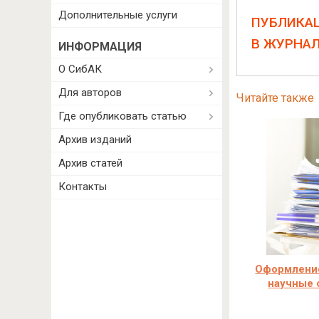
Дополнительные услуги
ПУБЛИКА
В ЖУРНА
ИНФОРМАЦИЯ
О СибАК
Для авторов
Читайте также
Где опубликовать статью
Архив изданий
Архив статей
Контакты
Оформление
научные 