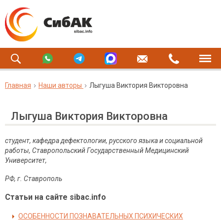
Главная
Наши авторы
Лыгуша Виктория Викторовна
Лыгуша Виктория Викторовна
студент, кафедра дефектологии, русского языка и социальной
работы, Ставропольский Государственный Медицинский
Университет,
РФ, г. Ставрополь
Статьи на сайте sibac.info
ОСОБЕННОСТИ ПОЗНАВАТЕЛЬНЫХ ПСИХИЧЕСКИХ