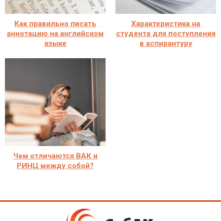
Как правильно писать
Характеристика на
аннотацию на английском
студента для поступления
языке
в аспирантуру
Чем отличаются ВАК и
РИНЦ между собой?