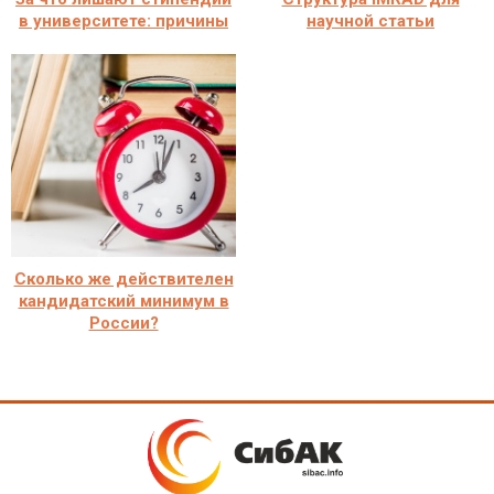
в университете: причины
научной статьи
Сколько же действителен
кандидатский минимум в
России?