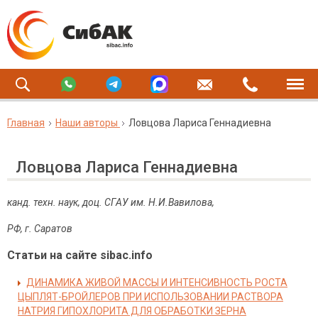
Главная
Наши авторы
Ловцова Лариса Геннадиевна
Ловцова Лариса Геннадиевна
канд. техн. наук, доц. СГАУ им. Н.И.Вавилова,
РФ, г. Саратов
Статьи на сайте sibac.info
ДИНАМИКА ЖИВОЙ МАССЫ И ИНТЕНСИВНОСТЬ РОСТА
ЦЫПЛЯТ-БРОЙЛЕРОВ ПРИ ИСПОЛЬЗОВАНИИ РАСТВОРА
НАТРИЯ ГИПОХЛОРИТА ДЛЯ ОБРАБОТКИ ЗЕРНА