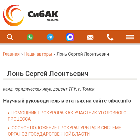
Главная
Наши авторы
Лонь Сергей Леонтьевич
Лонь Сергей Леонтьевич
канд. юридических наук, доцент ТГУ, г. Томск
Научный руководитель в статьях на сайте sibac.info
ПОМОЩНИК ПРОКУРОРА КАК УЧАСТНИК УГОЛОВНОГО
ПРОЦЕССА
ОСОБОЕ ПОЛОЖЕНИЕ ПРОКУРАТУРЫ РФ В СИСТЕМЕ
ОРГАНОВ ГОСУДАРСТВЕННОЙ ВЛАСТИ