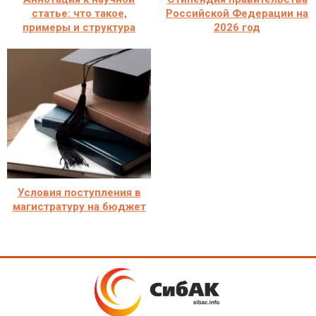
статье: что такое,
Российской Федерации на
примеры и структура
2026 год
Условия поступления в
магистратуру на бюджет