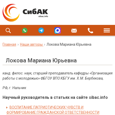
Главная
Наши авторы
Локова Мариана Юрьевна
Локова Мариана Юрьевна
канд. филос. наук, старший преподаватель кафедры «Организация
работы с молодежью»
ФБГОУ ВПО КБГУ им. Х.М. Бербекова,
РФ, г. Нальчик
Научный руководитель в статьях на сайте sibac.info
ВОСПИТАНИЕ ПАТРИОТИЧЕСКИХ ЧУВСТВ И
ФОРМИРОВАНИЕ ГРАЖДАНСКОЙ ОТВЕТСТВЕННОСТИ