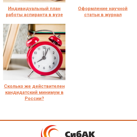
Индивидуальный план
Оформление научной
работы аспиранта в вузе
статьи в журнал
Сколько же действителен
кандидатский минимум в
России?