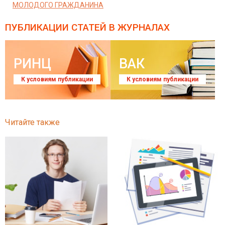
МОЛОДОГО ГРАЖДАНИНА
ПУБЛИКАЦИИ СТАТЕЙ
В ЖУРНАЛАХ
РИНЦ
ВАК
К условиям публикации
К условиям публикации
Читайте также