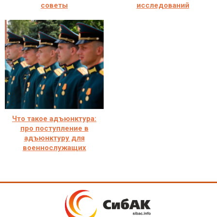
советы
исследований
Что такое адъюнктура:
про поступление в
адъюнктуру для
военнослужащих