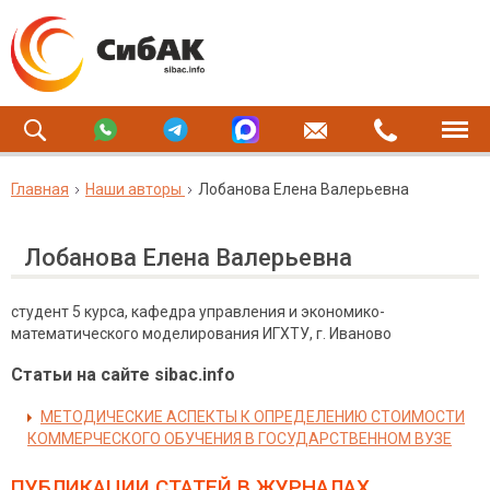
Главная
Наши авторы
Лобанова Елена Валерьевна
Лобанова Елена Валерьевна
студент 5 курса, кафедра управления и экономико-
математического моделирования ИГХТУ, г. Иваново
Статьи на сайте sibac.info
МЕТОДИЧЕСКИЕ АСПЕКТЫ К ОПРЕДЕЛЕНИЮ СТОИМОСТИ
КОММЕРЧЕСКОГО ОБУЧЕНИЯ В ГОСУДАРСТВЕННОМ ВУЗЕ
ПУБЛИКАЦИИ СТАТЕЙ
В ЖУРНАЛАХ