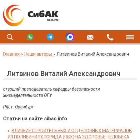
Главная
Наши авторы
Литвинов Виталий Александрович
Литвинов Виталий Александрович
старший преподаватель кафедры безопасности
жизнедеятельности ОГУ
РФ, г. Оренбург
Статьи на сайте sibac.info
ВЛИЯНИЕ СТРОИТЕЛЬНЫХ И ОТДЕЛОЧНЫХ МАТЕРИАЛОВ
ИЗ ПОЛИВИНИЛХЛОРИДА (ПВХ) НА ЗДОРОВЬЕ ЧЕЛОВЕКА