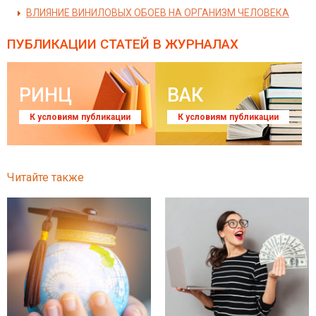
ВЛИЯНИЕ ВИНИЛОВЫХ ОБОЕВ НА ОРГАНИЗМ ЧЕЛОВЕКА
ПУБЛИКАЦИИ СТАТЕЙ
В ЖУРНАЛАХ
РИНЦ
ВАК
К условиям публикации
К условиям публикации
Читайте также