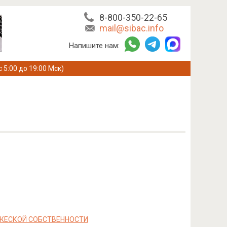
8-800-350-22-65
mail@sibac.info
Напишите нам:
с 5:00 до 19:00 Мск)
ЖЕСКОЙ СОБСТВЕННОСТИ