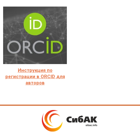
Инструкция по
регистрации в ORCID для
авторов