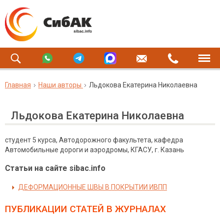
Главная
Наши авторы
Льдокова Екатерина Николаевна
Льдокова Екатерина Николаевна
студент 5 курса, Автодорожного факультета, кафедра
Автомобильные дороги и аэродромы, КГАСУ, г. Казань
Статьи на сайте sibac.info
ДЕФОРМАЦИОННЫЕ ШВЫ В ПОКРЫТИИ ИВПП
ПУБЛИКАЦИИ СТАТЕЙ
В ЖУРНАЛАХ