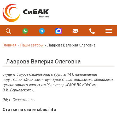
Главная
Наши авторы
Лаврова Валерия Олеговна
Лаврова Валерия Олеговна
студент 5 курса бакалавриата, группы 141, направления
подготовки «Физическая культура» Севастопольского экономико-
гуманитарного института (филиала) ФГАОУ ВО «КФУ им.
В.И.
Вернадского»,
РФ, г. Севастополь
Статьи на сайте sibac.info