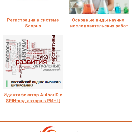
Регистрация в системе
Основные виды научно-
Scopus
исследовательских работ
Идентификатор AuthorID и
SPIN-код автора в РИНЦ