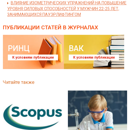
ВЛИЯНИЕ ИЗОМЕТРИЧЕСКИХ УПРАЖНЕНИЙ НА ПОВЫШЕНИЕ
УРОВНЯ СИЛОВЫХ СПОСОБНОСТЕЙ У МУЖЧИН 22-25 ЛЕТ,
ЗАНИМАЮЩИХСЯ ПАУЭРЛИФТИНГОМ
ПУБЛИКАЦИИ СТАТЕЙ
В ЖУРНАЛАХ
РИНЦ
ВАК
К условиям публикации
К условиям публикации
Читайте также